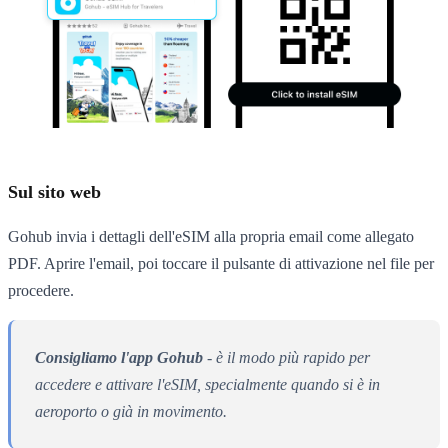
Sul sito web
Gohub invia i dettagli dell'eSIM alla propria email come allegato
PDF. Aprire l'email, poi toccare il pulsante di attivazione nel file per
procedere.
Consigliamo l'app Gohub
- è il modo più rapido per
accedere e attivare l'eSIM, specialmente quando si è in
aeroporto o già in movimento.