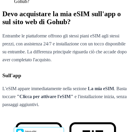
Gohub?
Devo acquistare la mia eSIM sull'app o
sul sito web di Gohub?
Entrambe le piattaforme offrono gli stessi piani eSIM agli stessi
prezzi, con assistenza 24/7 e installazione con un tocco disponibile
su entrambe. La differenza principale riguarda ciò che accade dopo
aver completato l'acquisto.
Sull'app
L'eSIM appare immediatamente nella sezione
La mia eSIM
. Basta
toccare
"Clicca per attivare l'eSIM"
e l'installazione inizia, senza
passaggi aggiuntivi.