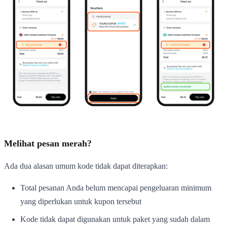
Melihat pesan merah?
Ada dua alasan umum kode tidak dapat diterapkan:
Total pesanan Anda belum mencapai pengeluaran minimum
yang diperlukan untuk kupon tersebut
Kode tidak dapat digunakan untuk paket yang sudah dalam