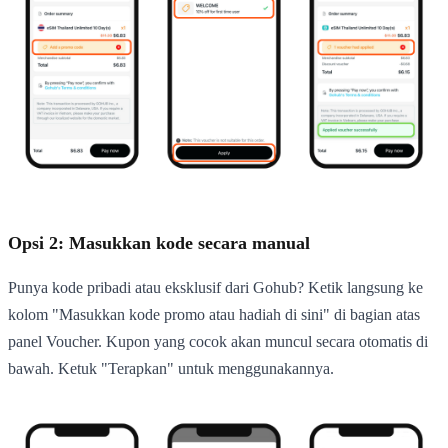
Opsi 2: Masukkan kode secara manual
Punya kode pribadi atau eksklusif dari Gohub? Ketik langsung ke
kolom "Masukkan kode promo atau hadiah di sini" di bagian atas
panel Voucher. Kupon yang cocok akan muncul secara otomatis di
bawah. Ketuk "Terapkan" untuk menggunakannya.