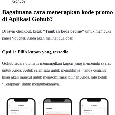
Gohub?
Bagaimana cara menerapkan kode promo
di Aplikasi Gohub?
Di layar checkout, ketuk
"Tambah kode promo"
untuk membuka
panel Voucher. Anda akan melihat dua opsi:
Opsi 1: Pilih kupon yang tersedia
Gohub secara otomatis menampilkan kupon yang memenuhi syarat
untuk Anda. Ketuk salah satu untuk memilihnya - tanda centang
hijau akan muncul untuk mengonfirmasi pilihan Anda, lalu ketuk
"Terapkan" untuk mengunakannya.