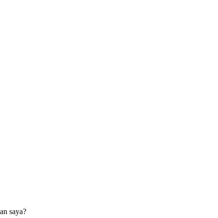
an saya?