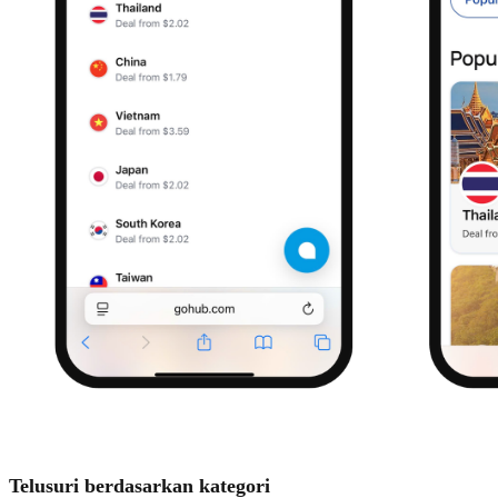
Telusuri berdasarkan kategori