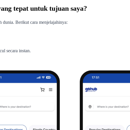
ng tepat untuk tujuan saya?
 dunia. Berikut cara menjelajahinya:
ul secara instan.