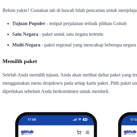
Belum yakin? Gunakan tab di bawah bilah pencarian untuk menjelaja
Tujuan Populer
- tempat perjalanan terbaik pilihan Gohub
Satu Negara
- paket untuk satu negara tertentu
Multi-Negara
- paket regional yang mencakup beberapa negara
Memilih paket
Setelah Anda memilih tujuan, Anda akan melihat daftar paket yang te
menggunakan menu dropdown pada setiap kartu paket. Pilih paket untu
diperlukan sebelum Anda berkomitmen untuk membeli.