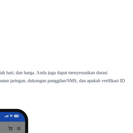
lah hari, dan harga. Anda juga dapat menyesuaikan durasi
epatan jaringan, dukungan panggilan/SMS, dan apakah verifikasi ID