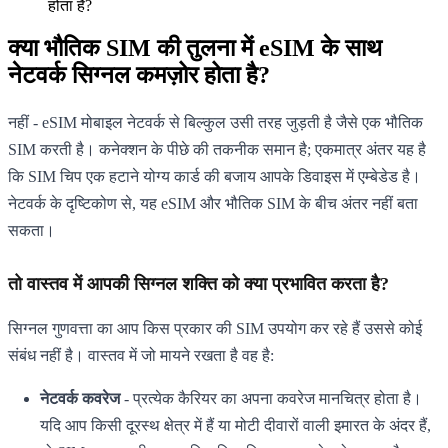
होता है?
क्या भौतिक SIM की तुलना में eSIM के साथ
नेटवर्क सिग्नल कमज़ोर होता है?
नहीं - eSIM मोबाइल नेटवर्क से बिल्कुल उसी तरह जुड़ती है जैसे एक भौतिक
SIM करती है। कनेक्शन के पीछे की तकनीक समान है; एकमात्र अंतर यह है
कि SIM चिप एक हटाने योग्य कार्ड की बजाय आपके डिवाइस में एम्बेडेड है।
नेटवर्क के दृष्टिकोण से, यह eSIM और भौतिक SIM के बीच अंतर नहीं बता
सकता।
तो वास्तव में आपकी सिग्नल शक्ति को क्या प्रभावित करता है?
सिग्नल गुणवत्ता का आप किस प्रकार की SIM उपयोग कर रहे हैं उससे कोई
संबंध नहीं है। वास्तव में जो मायने रखता है वह है:
नेटवर्क कवरेज
- प्रत्येक कैरियर का अपना कवरेज मानचित्र होता है।
यदि आप किसी दूरस्थ क्षेत्र में हैं या मोटी दीवारों वाली इमारत के अंदर हैं,