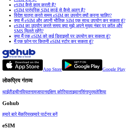
eSIM कैसे काम करती है?
eSIM पारंपरिक SIM कार्ड से कैसे अलग है?
विदेश यात्रा करते समय eSIM का उपयोग क्यों करना चाहिए?
क्या मैं eSIM और अपनी भौतिक SIM एक साथ उपयोग कर सकता हूं?
eSIM का उपयोग करते समय क्या मुझे अपने मुख्य नंबर पर कॉल और
SMS मिलते रहेंगे?
क्या मैं एक eSIM को कई डिवाइसों पर उपयोग कर सकता हूं?
मैं एक फ़ोन पर कितनी eSIM स्टोर कर सकता हूं?
App Store
Google Play
लोकप्रिय गंतव्य
थाईलैंड
चीन
वियतनाम
जापान
दक्षिण कोरिया
ताइवान
सिंगापुर
मलेशिया
Gohub
हमारे बारे में
करियर
हमारे पार्टनर बनें
eSIM