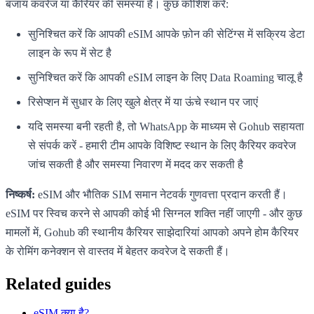
बजाय कवरेज या कैरियर की समस्या है। कुछ कोशिश करें:
सुनिश्चित करें कि आपकी eSIM आपके फ़ोन की सेटिंग्स में सक्रिय डेटा
लाइन के रूप में सेट है
सुनिश्चित करें कि आपकी eSIM लाइन के लिए Data Roaming चालू है
रिसेप्शन में सुधार के लिए खुले क्षेत्र में या ऊंचे स्थान पर जाएं
यदि समस्या बनी रहती है, तो WhatsApp के माध्यम से Gohub सहायता
से संपर्क करें - हमारी टीम आपके विशिष्ट स्थान के लिए कैरियर कवरेज
जांच सकती है और समस्या निवारण में मदद कर सकती है
निष्कर्ष:
eSIM और भौतिक SIM समान नेटवर्क गुणवत्ता प्रदान करती हैं।
eSIM पर स्विच करने से आपकी कोई भी सिग्नल शक्ति नहीं जाएगी - और कुछ
मामलों में, Gohub की स्थानीय कैरियर साझेदारियां आपको अपने होम कैरियर
के रोमिंग कनेक्शन से वास्तव में बेहतर कवरेज दे सकती हैं।
Related guides
eSIM क्या है?