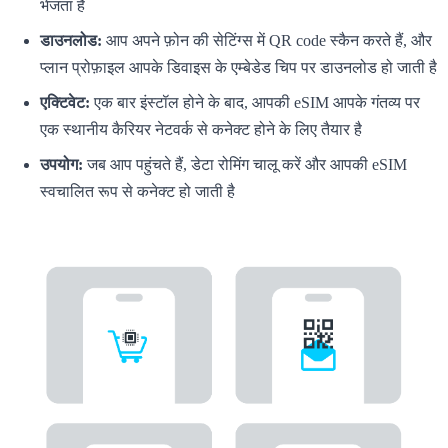
भेजता है
डाउनलोड:
आप अपने फ़ोन की सेटिंग्स में QR code स्कैन करते हैं, और
प्लान प्रोफ़ाइल आपके डिवाइस के एम्बेडेड चिप पर डाउनलोड हो जाती है
एक्टिवेट:
एक बार इंस्टॉल होने के बाद, आपकी eSIM आपके गंतव्य पर
एक स्थानीय कैरियर नेटवर्क से कनेक्ट होने के लिए तैयार है
उपयोग:
जब आप पहुंचते हैं, डेटा रोमिंग चालू करें और आपकी eSIM
स्वचालित रूप से कनेक्ट हो जाती है