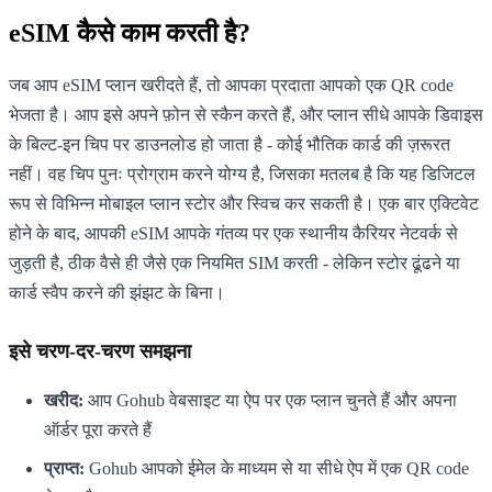
eSIM कैसे काम करती है?
जब आप eSIM प्लान खरीदते हैं, तो आपका प्रदाता आपको एक QR code
भेजता है। आप इसे अपने फ़ोन से स्कैन करते हैं, और प्लान सीधे आपके डिवाइस
के बिल्ट-इन चिप पर डाउनलोड हो जाता है - कोई भौतिक कार्ड की ज़रूरत
नहीं। वह चिप पुनः प्रोग्राम करने योग्य है, जिसका मतलब है कि यह डिजिटल
रूप से विभिन्न मोबाइल प्लान स्टोर और स्विच कर सकती है। एक बार एक्टिवेट
होने के बाद, आपकी eSIM आपके गंतव्य पर एक स्थानीय कैरियर नेटवर्क से
जुड़ती है, ठीक वैसे ही जैसे एक नियमित SIM करती - लेकिन स्टोर ढूंढने या
कार्ड स्वैप करने की झंझट के बिना।
इसे चरण-दर-चरण समझना
खरीद:
आप Gohub वेबसाइट या ऐप पर एक प्लान चुनते हैं और अपना
ऑर्डर पूरा करते हैं
प्राप्त:
Gohub आपको ईमेल के माध्यम से या सीधे ऐप में एक QR code