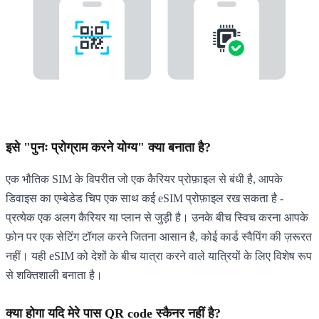
इसे "पुनः प्रोग्राम करने योग्य" क्या बनाता है?
एक भौतिक SIM के विपरीत जो एक कैरियर प्रोफ़ाइल से बंधी है, आपके
डिवाइस का एम्बेडेड चिप एक साथ कई eSIM प्रोफ़ाइल रख सकता है -
प्रत्येक एक अलग कैरियर या प्लान से जुड़ी है। उनके बीच स्विच करना आपके
फ़ोन पर एक सेटिंग टॉगल करने जितना आसान है, कोई कार्ड स्वैपिंग की ज़रूरत
नहीं। यही eSIM को देशों के बीच यात्रा करने वाले यात्रियों के लिए विशेष रूप
से शक्तिशाली बनाता है।
क्या होगा यदि मेरे पास QR code स्कैनर नहीं है?