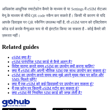
अधिकांश आधुनिक स्मार्टफ़ोन कैमरे के माध्यम से या Settings में eSIM सेटअप
मेनू के माध्यम से सीधे QR code स्कैन कर सकते हैं। किसी भी कारण से यदि
आपके डिवाइस पर QR स्कैनिंग उपलब्ध नहीं है, तो eSIM प्लान को एक्टिवेशन
कोड दर्ज करके मैन्युअल रूप से भी इंस्टॉल किया जा सकता है - कोई कैमरे की
ज़रूरत नहीं।
Related guides
eSIM क्या है?
eSIM पारंपरिक SIM कार्ड से कैसे अलग है?
विदेश यात्रा करते समय eSIM का उपयोग क्यों करना चाहिए?
क्या मैं eSIM और अपनी भौतिक SIM एक साथ उपयोग कर सकता हूं?
eSIM का उपयोग करते समय क्या मुझे अपने मुख्य नंबर पर कॉल और
SMS मिलते रहेंगे?
क्या मैं एक eSIM को कई डिवाइसों पर उपयोग कर सकता हूं?
मैं एक फ़ोन पर कितनी eSIM स्टोर कर सकता हूं?
क्या eSIM मेरे नियमित SIM कार्ड की जगह लेती है?