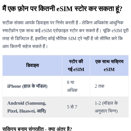
मैं एक फ़ोन पर कितनी eSIM स्टोर कर सकता हूं?
सटीक संख्या आपके डिवाइस पर निर्भर करती है - लेकिन अधिकांश आधुनिक
स्मार्टफ़ोन एक साथ कई eSIM प्रोफ़ाइल स्टोर कर सकते हैं। चूंकि eSIM पूरी
तरह से डिजिटल हैं, इसलिए कोई भौतिक SIM ट्रे नहीं है जो सीमित करे कि
आप कितनी सहेज सकते हैं।
स्टोर की
एक साथ सक्रिय
डिवाइस
गई eSIM
eSIM
8 या
iPhone (हाल के मॉडल)
2 तक
अधिक
Android (Samsung,
1-2 (मॉडल के
5 से 7
Pixel, Huawei, आदि)
अनुसार भिन्न)
सक्रिय बनाम संग्रहीत - क्या अंतर है?