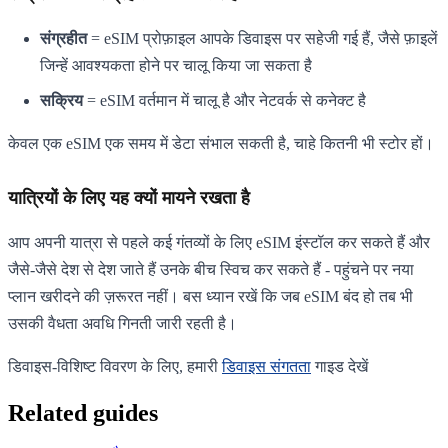
संग्रहीत
= eSIM प्रोफ़ाइल आपके डिवाइस पर सहेजी गई हैं, जैसे फ़ाइलें
जिन्हें आवश्यकता होने पर चालू किया जा सकता है
सक्रिय
= eSIM वर्तमान में चालू है और नेटवर्क से कनेक्ट है
केवल एक eSIM एक समय में डेटा संभाल सकती है, चाहे कितनी भी स्टोर हों।
यात्रियों के लिए यह क्यों मायने रखता है
आप अपनी यात्रा से पहले कई गंतव्यों के लिए eSIM इंस्टॉल कर सकते हैं और
जैसे-जैसे देश से देश जाते हैं उनके बीच स्विच कर सकते हैं - पहुंचने पर नया
प्लान खरीदने की ज़रूरत नहीं। बस ध्यान रखें कि जब eSIM बंद हो तब भी
उसकी वैधता अवधि गिनती जारी रहती है।
डिवाइस-विशिष्ट विवरण के लिए, हमारी
डिवाइस संगतता
गाइड देखें
Related guides