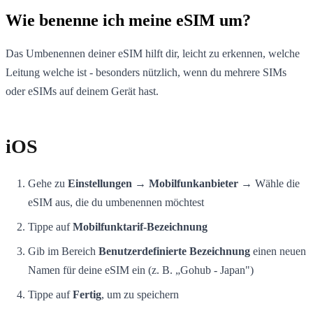
Wie benenne ich meine eSIM um?
Das Umbenennen deiner eSIM hilft dir, leicht zu erkennen, welche
Leitung welche ist - besonders nützlich, wenn du mehrere SIMs
oder eSIMs auf deinem Gerät hast.
iOS
Gehe zu
Einstellungen → Mobilfunkanbieter
→ Wähle die
eSIM aus, die du umbenennen möchtest
Tippe auf
Mobilfunktarif-Bezeichnung
Gib im Bereich
Benutzerdefinierte Bezeichnung
einen neuen
Namen für deine eSIM ein (z. B. „Gohub - Japan")
Tippe auf
Fertig
, um zu speichern