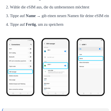
Wähle die eSIM aus, die du umbenennen möchtest
Tippe auf
Name
→ gib einen neuen Namen für deine eSIM ein
Tippe auf
Fertig
, um zu speichern