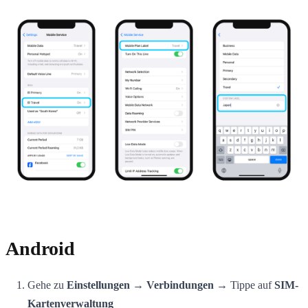
Android
Gehe zu
Einstellungen → Verbindungen
→ Tippe auf
SIM-
Kartenverwaltung