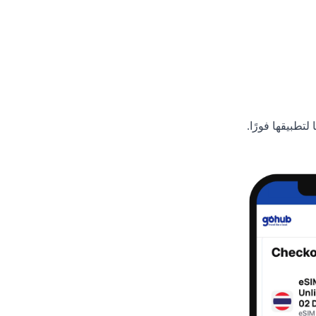
تطبيقها فورًا.