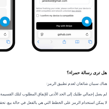
هل ترى رسالة حمراء؟
هناك سببان شائعان لعدم تطبيق الرمز:
لم يصل إجمالي طلبك إلى الحد الأدنى للإنفاق المطلوب لتلك القسيمة
لا يمكن استخدام الرمز على الخطط التي هي بالفعل في حالة بيع. تحقق من شروط ال