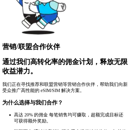
营销/联盟合作伙伴
通过我们高转化率的佣金计划，释放无限
收益潜力。
我们正在寻找推荐和联盟营销等营销合作伙伴，帮助我们向新
受众推广高性能的 eSIM/SIM 解决方案。
为什么选择与我们合作？
高达 20% 的佣金
每笔销售均可赚取，超额完成目标还
可获得额外奖励。