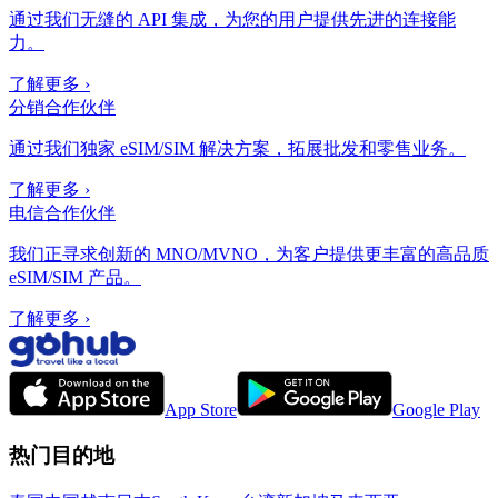
通过我们无缝的 API 集成，为您的用户提供先进的连接能
力。
了解更多
›
分销合作伙伴
通过我们独家 eSIM/SIM 解决方案，拓展批发和零售业务。
了解更多
›
电信合作伙伴
我们正寻求创新的 MNO/MVNO，为客户提供更丰富的高品质
eSIM/SIM 产品。
了解更多
›
App Store
Google Play
热门目的地