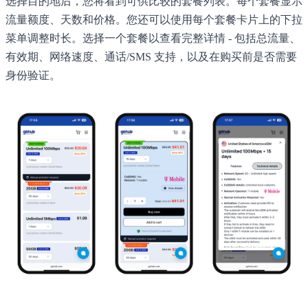
选择目的地后，您将看到可供比较的套餐列表。每个套餐显示
流量额度、天数和价格。您还可以使用每个套餐卡片上的下拉
菜单调整时长。选择一个套餐以查看完整详情 - 包括总流量、
有效期、网络速度、通话/SMS 支持，以及在购买前是否需要
身份验证。