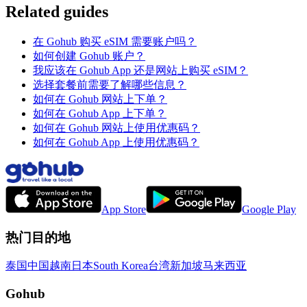
Related guides
在 Gohub 购买 eSIM 需要账户吗？
如何创建 Gohub 账户？
我应该在 Gohub App 还是网站上购买 eSIM？
选择套餐前需要了解哪些信息？
如何在 Gohub 网站上下单？
如何在 Gohub App 上下单？
如何在 Gohub 网站上使用优惠码？
如何在 Gohub App 上使用优惠码？
App Store
Google Play
热门目的地
泰国
中国
越南
日本
South Korea
台湾
新加坡
马来西亚
Gohub