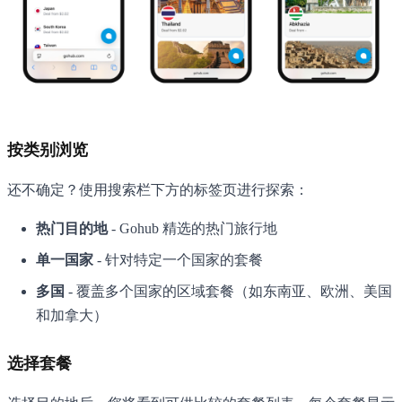
按类别浏览
还不确定？使用搜索栏下方的标签页进行探索：
热门目的地
- Gohub 精选的热门旅行地
单一国家
- 针对特定一个国家的套餐
多国
- 覆盖多个国家的区域套餐（如东南亚、欧洲、美国
和加拿大）
选择套餐