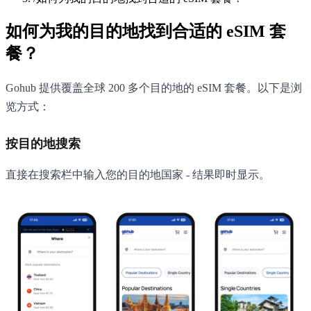
如何为我的目的地找到合适的 eSIM 套
餐？
Gohub 提供覆盖全球 200 多个目的地的 eSIM 套餐。以下是浏
览方式：
按目的地搜索
直接在搜索栏中输入您的目的地国家 - 结果即时显示。