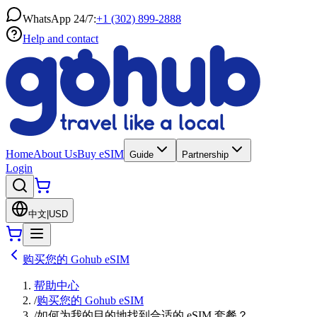
WhatsApp 24/7:
+1 (302) 899-2888
Help and contact
Home
About Us
Buy eSIM
Guide
Partnership
Login
中文
|
USD
购买您的 Gohub eSIM
帮助中心
/
购买您的 Gohub eSIM
/
如何为我的目的地找到合适的 eSIM 套餐？