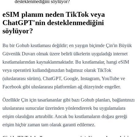
desteklenmediğini söylüyor?
eSIM planım neden TikTok veya
ChatGPT'nin desteklenmediğini
söylüyor?
Bu bir Gohub kısıtlaması değildir; en yaygın biçimde Çin'in Büyük
Güvenlik Duvarı olmak üzere belirli ülkelerin uyguladığı internet
kısıtlamalarından kaynaklanmaktadır. Bu kısıtlamalar, hangi eSIM
veya operatörü kullandığınızdan bağımsız olarak TikTok
(uluslararası sürüm), ChatGPT, Google, Instagram, YouTube ve
Facebook gibi uluslararası platformları ağ düzeyinde engeller.
Özellikle Çin için tasarlananlar gibi bazı Gohub planları, bağlantınızı
uluslararası sunucular üzerinden yönlendirerek bu uygulamalara
erişim olasılığını artırabilir. Ancak bu kısıtlamaların doğası gereği
erişim hiçbir zaman tam olarak garanti edilemez.