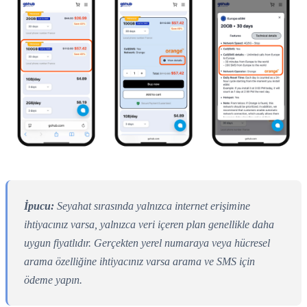
İpucu:
Seyahat sırasında yalnızca internet erişimine
ihtiyacınız varsa, yalnızca veri içeren plan genellikle daha
uygun fiyatlıdır. Gerçekten yerel numaraya veya hücresel
arama özelliğine ihtiyacınız varsa arama ve SMS için
ödeme yapın.