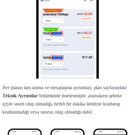
Her planın tam arama ve mesajlaşma ayrıntıları, plan sayfasındaki
Teknik Ayrıntılar
bölümünde listelenmiştir; aramaların şebeke
içiyle sınırlı olup olmadığı, belirli bir dakika limitiyle kısıtlanıp
kısıtlanmadığı veya sınırsız olup olmadığı dahil.