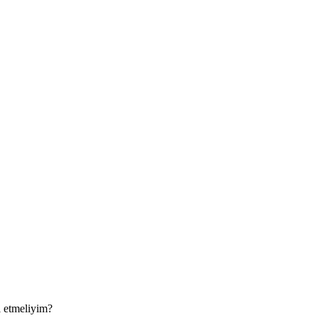
l etmeliyim?