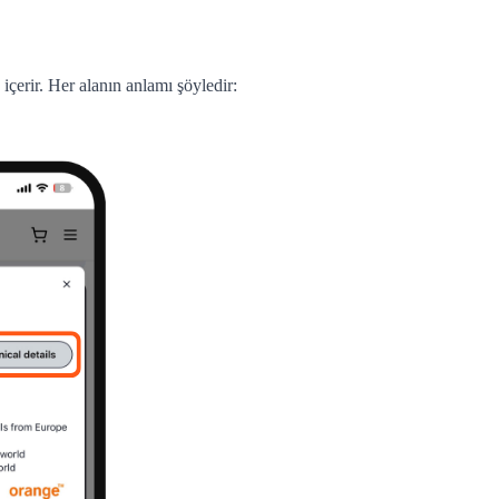
çerir. Her alanın anlamı şöyledir: