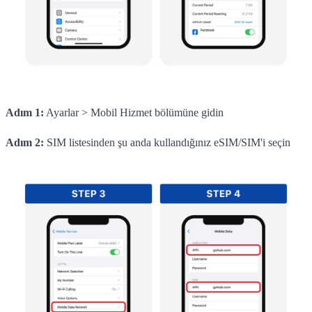
Adım 1:
Ayarlar > Mobil Hizmet bölümüne gidin
Adım 2:
SIM listesinden şu anda kullandığınız eSIM/SIM'i seçin