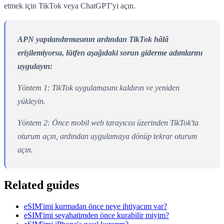
etmek için TikTok veya ChatGPT'yi açın.
APN yapılandırmasının ardından TikTok hâlâ
erişilemiyorsa, lütfen aşağıdaki sorun giderme adımlarını
uygulayın:
Yöntem 1: TikTok uygulamasını kaldırın ve yeniden
yükleyin.
Yöntem 2: Önce mobil web tarayıcısı üzerinden TikTok'ta
oturum açın, ardından uygulamaya dönüp tekrar oturum
açın.
Related guides
eSIM'imi kurmadan önce neye ihtiyacım var?
eSIM'imi seyahatimden önce kurabilir miyim?