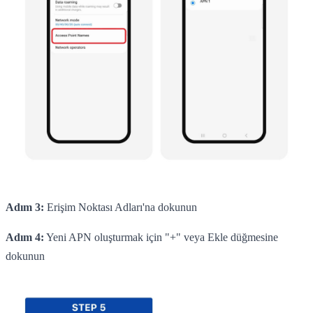
Adım 3:
Erişim Noktası Adları'na dokunun
Adım 4:
Yeni APN oluşturmak için "+" veya Ekle düğmesine
dokunun