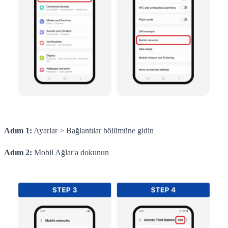
Adım 1:
Ayarlar > Bağlantılar bölümüne gidin
Adım 2:
Mobil Ağlar'a dokunun