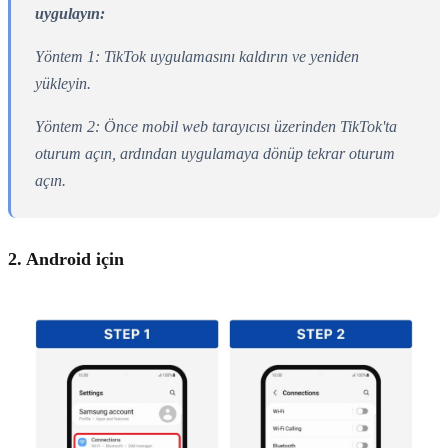
uygulayın:
Yöntem 1: TikTok uygulamasını kaldırın ve yeniden
yükleyin.
Yöntem 2: Önce mobil web tarayıcısı üzerinden TikTok'ta
oturum açın, ardından uygulamaya dönüp tekrar oturum
açın.
2. Android için