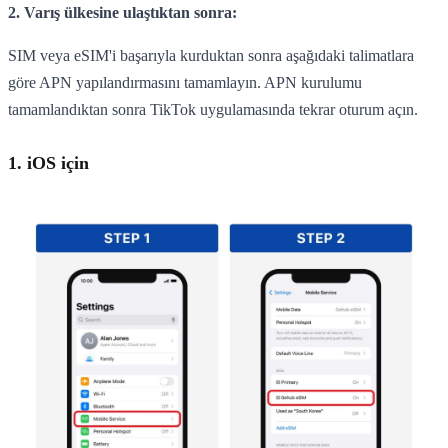
2. Varış ülkesine ulaştıktan sonra:
SIM veya eSIM'i başarıyla kurduktan sonra aşağıdaki talimatlara
göre APN yapılandırmasını tamamlayın. APN kurulumu
tamamlandıktan sonra TikTok uygulamasında tekrar oturum açın.
1. iOS için