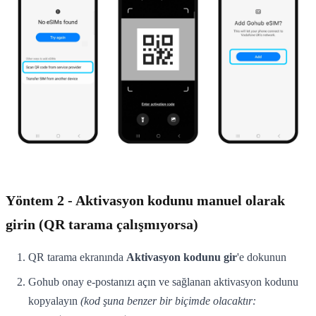
Yöntem 2 - Aktivasyon kodunu manuel olarak
girin (QR tarama çalışmıyorsa)
QR tarama ekranında
Aktivasyon kodunu gir
'e dokunun
Gohub onay e-postanızı açın ve sağlanan aktivasyon kodunu
kopyalayın
(kod şuna benzer bir biçimde olacaktır: