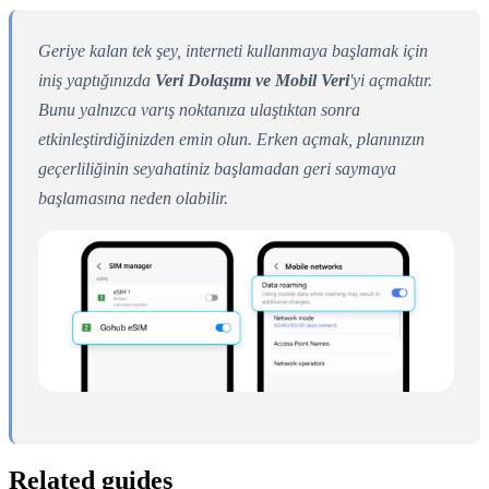
Geriye kalan tek şey, interneti kullanmaya başlamak için
iniş yaptığınızda
Veri Dolaşımı ve Mobil Veri
'yi açmaktır.
Bunu yalnızca varış noktanıza ulaştıktan sonra
etkinleştirdiğinizden emin olun. Erken açmak, planınızın
geçerliliğinin seyahatiniz başlamadan geri saymaya
başlamasına neden olabilir.
Related guides