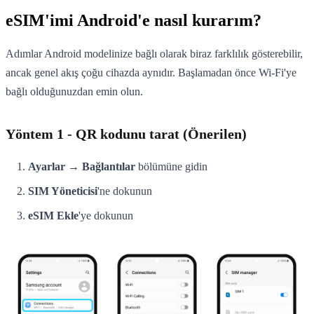
eSIM'imi Android'e nasıl kurarım?
Adımlar Android modelinize bağlı olarak biraz farklılık gösterebilir,
ancak genel akış çoğu cihazda aynıdır. Başlamadan önce Wi-Fi'ye
bağlı olduğunuzdan emin olun.
Yöntem 1 - QR kodunu tarat (Önerilen)
Ayarlar → Bağlantılar
bölümüne gidin
SIM Yöneticisi
'ne dokunun
eSIM Ekle
'ye dokunun