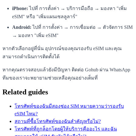
iPhone:
ไปที่ การตั้งค่า → บริการมือถือ → มองหา "เพิ่ม
eSIM" หรือ "เพิ่มแผนเซลลูลาร์"
Android:
ไปที่ การตั้งค่า → การเชื่อมต่อ → ตัวจัดการ SIM
→ มองหา "เพิ่ม eSIM"
หากตัวเลือกอยู่ที่นั่น อุปกรณ์ของคุณรองรับ eSIM และคุณ
สามารถดำเนินการติดตั้งได้
หากคุณตรวจสอบแล้วยังมีปัญหา ติดต่อ Gohub ผ่าน WhatsApp
ทีมของเราจะพยายามช่วยเหลือคุณอย่างเต็มที่
Related guides
โทรศัพท์ของฉันมีสองช่อง SIM หมายความว่ารองรับ
eSIM ไหม?
สถานที่ซื้อโทรศัพท์ของฉันสำคัญหรือไม่?
โทรศัพท์ที่ถูกล็อกโดยผู้ให้บริการคืออะไร และฉัน