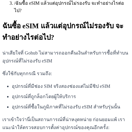
/
ฉันซื้อ eSIM แล้วแต่อุปกรณ์ไม่รองรับ จะทำอย่างไรต่อ
ไป?
ฉันซื้อ eSIM แล้วแต่อุปกรณ์ไม่รองรับ จะ
ทำอย่างไรต่อไป?
น่าเสียใจที่ Gohub ไม่สามารถออกคืนเงินสำหรับการซื้อที่ทำบน
อุปกรณ์ที่ไม่รองรับ eSIM
ซึ่งใช้กับทุกกรณี รวมถึง:
อุปกรณ์ที่มีช่อง SIM จริงสองช่องแต่ไม่มีชิป eSIM
อุปกรณ์ที่ถูกล็อกโดยผู้ให้บริการ
อุปกรณ์ที่ซื้อในภูมิภาคที่ไม่รองรับ eSIM สำหรับรุ่นนั้น
เราเข้าใจว่านี่เป็นสถานการณ์ที่น่าหงุดหน่าย ก่อนยอมแพ้ เรา
แนะนำให้ตรวจสอบการตั้งค่าอุปกรณ์ของคุณอีกครั้ง: