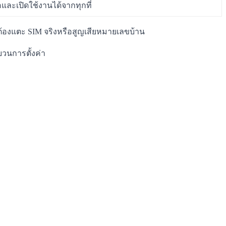
้อและเปิดใช้งานได้จากทุกที่
ม่ต้องแตะ SIM จริงหรือสูญเสียหมายเลขบ้าน
บวนการตั้งค่า