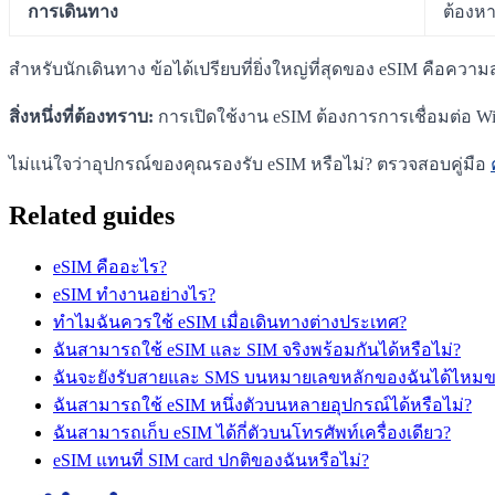
การเดินทาง
ต้องหา
สำหรับนักเดินทาง ข้อได้เปรียบที่ยิ่งใหญ่ที่สุดของ eSIM คือคว
สิ่งหนึ่งที่ต้องทราบ:
การเปิดใช้งาน eSIM ต้องการการเชื่อมต่อ Wi-F
ไม่แน่ใจว่าอุปกรณ์ของคุณรองรับ eSIM หรือไม่? ตรวจสอบคู่มือ
Related guides
eSIM คืออะไร?
eSIM ทำงานอย่างไร?
ทำไมฉันควรใช้ eSIM เมื่อเดินทางต่างประเทศ?
ฉันสามารถใช้ eSIM และ SIM จริงพร้อมกันได้หรือไม่?
ฉันจะยังรับสายและ SMS บนหมายเลขหลักของฉันได้ไหมข
ฉันสามารถใช้ eSIM หนึ่งตัวบนหลายอุปกรณ์ได้หรือไม่?
ฉันสามารถเก็บ eSIM ได้กี่ตัวบนโทรศัพท์เครื่องเดียว?
eSIM แทนที่ SIM card ปกติของฉันหรือไม่?