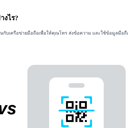
่างไร?
ณกับเครือข่ายมือถือเพื่อให้คุณโทร ส่งข้อความ และใช้ข้อมูลมือถ