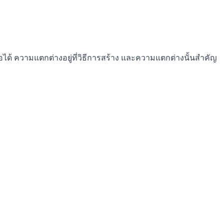
ือได้ ความแตกต่างอยู่ที่วิธีการสร้าง และความแตกต่างนั้นสำคัญ