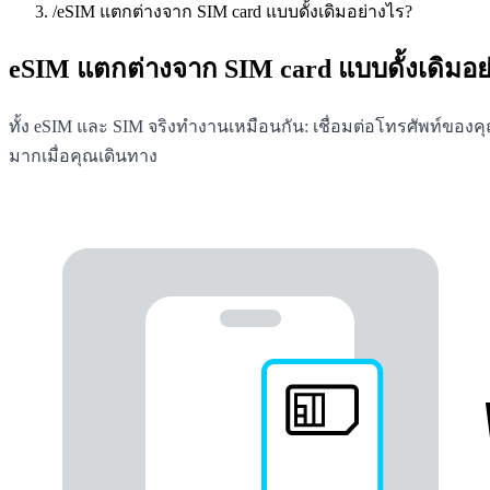
/
eSIM แตกต่างจาก SIM card แบบดั้งเดิมอย่างไร?
eSIM แตกต่างจาก SIM card แบบดั้งเดิมอย
ทั้ง eSIM และ SIM จริงทำงานเหมือนกัน: เชื่อมต่อโทรศัพท์ของคุ
มากเมื่อคุณเดินทาง