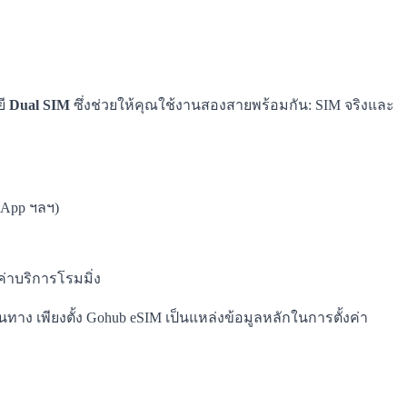
ยี
Dual SIM
ซึ่งช่วยให้คุณใช้งานสองสายพร้อมกัน: SIM จริงและ
App ฯลฯ)
่าบริการโรมมิ่ง
เดินทาง เพียงตั้ง Gohub eSIM เป็นแหล่งข้อมูลหลักในการตั้งค่า