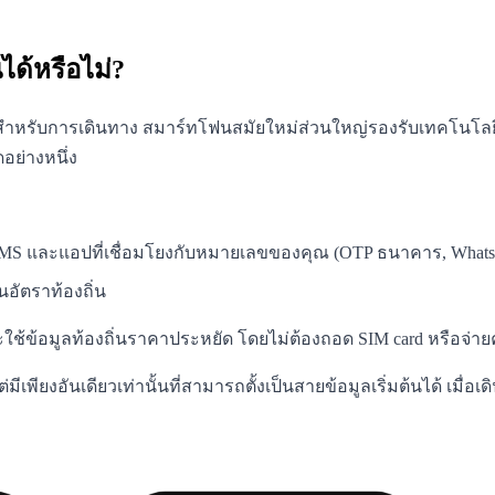
ได้หรือไม่?
 eSIM สำหรับการเดินทาง สมาร์ทโฟนสมัยใหม่ส่วนใหญ่รองรับเทคโนโล
อย่างหนึ่ง
 และแอปที่เชื่อมโยงกับหมายเลขของคุณ (OTP ธนาคาร, Whats
อัตราท้องถิ่น
ข้อมูลท้องถิ่นราคาประหยัด โดยไม่ต้องถอด SIM card หรือจ่ายค
ีเพียงอันเดียวเท่านั้นที่สามารถตั้งเป็นสายข้อมูลเริ่มต้นได้ เมื่อ