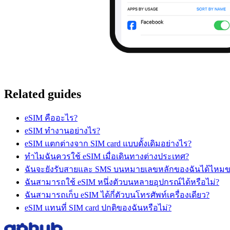
Related guides
eSIM คืออะไร?
eSIM ทำงานอย่างไร?
eSIM แตกต่างจาก SIM card แบบดั้งเดิมอย่างไร?
ทำไมฉันควรใช้ eSIM เมื่อเดินทางต่างประเทศ?
ฉันจะยังรับสายและ SMS บนหมายเลขหลักของฉันได้ไหมข
ฉันสามารถใช้ eSIM หนึ่งตัวบนหลายอุปกรณ์ได้หรือไม่?
ฉันสามารถเก็บ eSIM ได้กี่ตัวบนโทรศัพท์เครื่องเดียว?
eSIM แทนที่ SIM card ปกติของฉันหรือไม่?