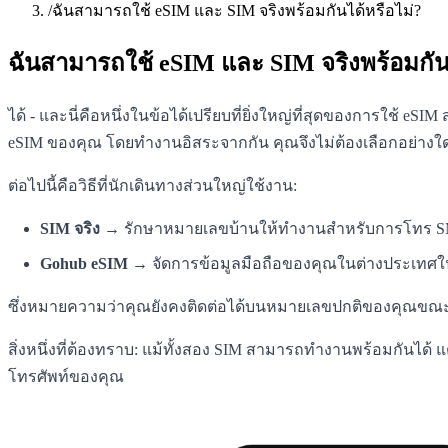
/
ฉันสามารถใช้ eSIM และ SIM จริงพร้อมกันได้หรือไม่?
ฉันสามารถใช้ eSIM และ SIM จริงพร้อมกัน
ได้ - และนี่คือหนึ่งในข้อได้เปรียบที่ยิ่งใหญ่ที่สุดของการใช้
eSIM ของคุณ โดยทำงานอิสระจากกัน คุณจึงไม่ต้องเลือกอย่างใด
ต่อไปนี้คือวิธีที่นักเดินทางส่วนใหญ่ใช้งาน:
SIM จริง
→ รักษาหมายเลขบ้านให้ทำงานสำหรับการโทร SMS
Gohub eSIM
→ จัดการข้อมูลมือถือของคุณในต่างประเทศใน
ซึ่งหมายความว่าคุณยังคงติดต่อได้บนหมายเลขปกติของคุณขณะใช้
สิ่งหนึ่งที่ต้องทราบ: แม้ทั้งสอง SIM สามารถทำงานพร้อมกันได้ แต่ม
โทรศัพท์ของคุณ