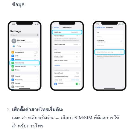
ข้อมูล
เพื่อตั้งค่าสายโทรเริ่มต้น:
แตะ สายเสียงเริ่มต้น → เลือก eSIM/SIM ที่ต้องการใช้
สำหรับการโทร