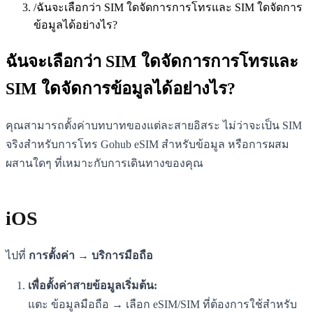
/
ฉันจะเลือกว่า SIM ใดจัดการการโทรและ SIM ใดจัดการ
ข้อมูลได้อย่างไร?
ฉันจะเลือกว่า SIM ใดจัดการการโทรและ
SIM ใดจัดการข้อมูลได้อย่างไร?
คุณสามารถตั้งค่าบทบาทของแต่ละสายอิสระ ไม่ว่าจะเป็น SIM
จริงสำหรับการโทร Gohub eSIM สำหรับข้อมูล หรือการผสม
ผสานใดๆ ที่เหมาะกับการเดินทางของคุณ
iOS
ไปที่
การตั้งค่า → บริการมือถือ
เพื่อตั้งค่าสายข้อมูลเริ่มต้น:
แตะ ข้อมูลมือถือ → เลือก eSIM/SIM ที่ต้องการใช้สำหรับ