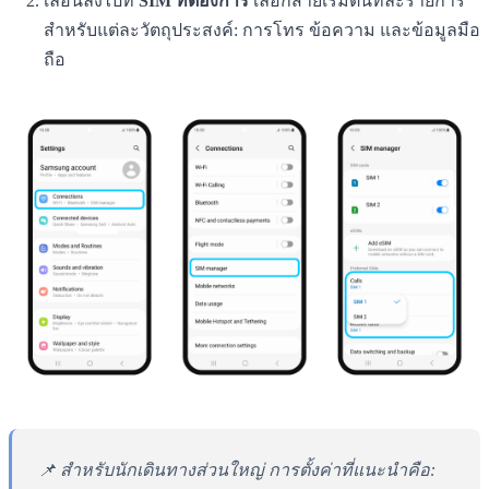
เลื่อนลงไปที่
SIM ที่ต้องการ
เลือกสายเริ่มต้นทีละรายการ
สำหรับแต่ละวัตถุประสงค์: การโทร ข้อความ และข้อมูลมือ
ถือ
📌 สำหรับนักเดินทางส่วนใหญ่ การตั้งค่าที่แนะนำคือ: