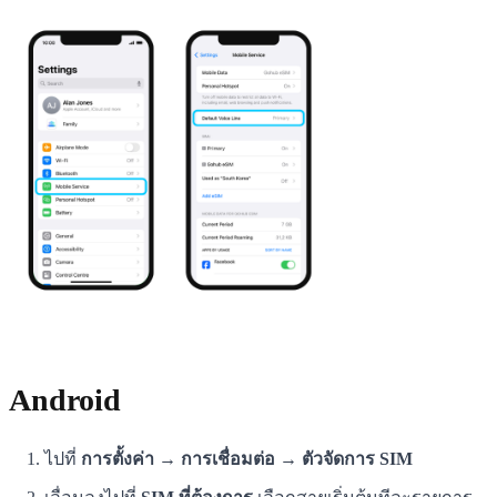
Android
ไปที่
การตั้งค่า → การเชื่อมต่อ → ตัวจัดการ SIM