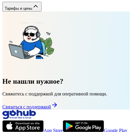
Тарифы и цены
Не нашли нужное?
Свяжитесь с поддержкой для оперативной помощи.
Связаться с поддержкой
App Store
Google Play