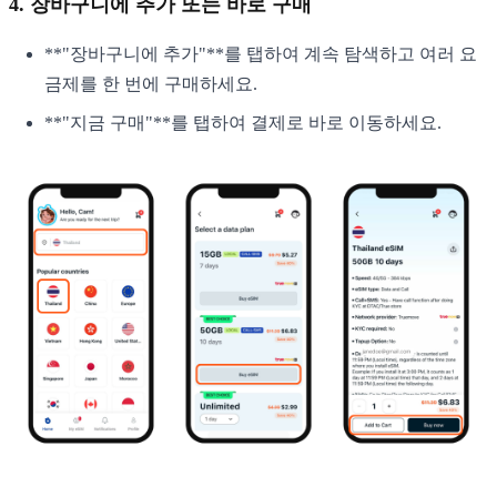
4. 장바구니에 추가 또는 바로 구매
**"장바구니에 추가"**를 탭하여 계속 탐색하고 여러 요
금제를 한 번에 구매하세요.
**"지금 구매"**를 탭하여 결제로 바로 이동하세요.