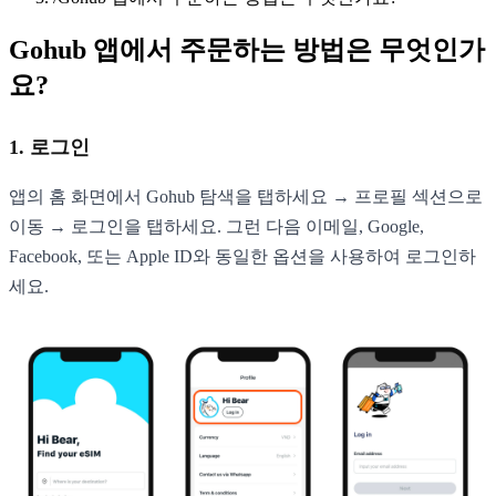
Gohub 앱에서 주문하는 방법은 무엇인가
요?
1. 로그인
앱의 홈 화면에서 Gohub 탐색을 탭하세요 → 프로필 섹션으로
이동 → 로그인을 탭하세요. 그런 다음 이메일, Google,
Facebook, 또는 Apple ID와 동일한 옵션을 사용하여 로그인하
세요.