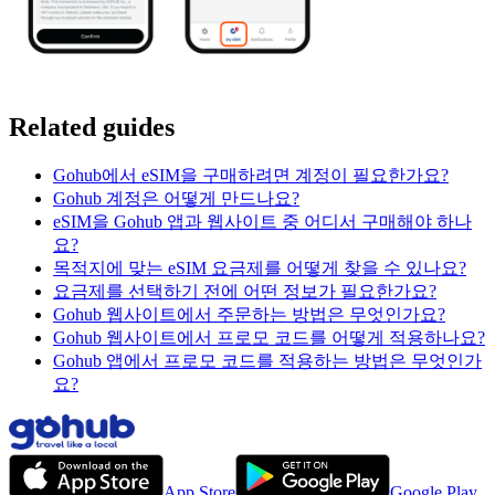
Related guides
Gohub에서 eSIM을 구매하려면 계정이 필요한가요?
Gohub 계정은 어떻게 만드나요?
eSIM을 Gohub 앱과 웹사이트 중 어디서 구매해야 하나
요?
목적지에 맞는 eSIM 요금제를 어떻게 찾을 수 있나요?
요금제를 선택하기 전에 어떤 정보가 필요한가요?
Gohub 웹사이트에서 주문하는 방법은 무엇인가요?
Gohub 웹사이트에서 프로모 코드를 어떻게 적용하나요?
Gohub 앱에서 프로모 코드를 적용하는 방법은 무엇인가
요?
App Store
Google Play