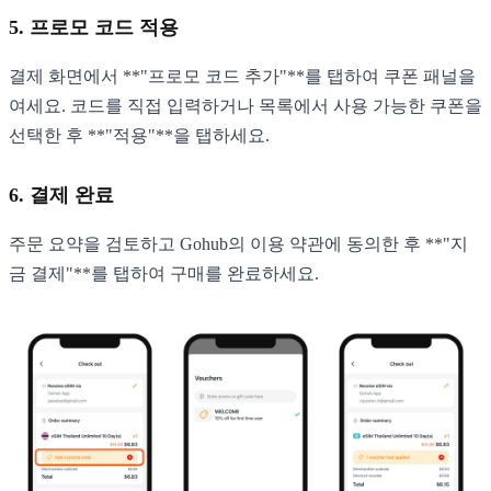
5. 프로모 코드 적용
결제 화면에서 **"프로모 코드 추가"**를 탭하여 쿠폰 패널을
여세요. 코드를 직접 입력하거나 목록에서 사용 가능한 쿠폰을
선택한 후 **"적용"**을 탭하세요.
6. 결제 완료
주문 요약을 검토하고 Gohub의 이용 약관에 동의한 후 **"지
금 결제"**를 탭하여 구매를 완료하세요.