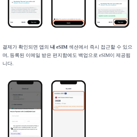
결제가 확인되면 앱의
내 eSIM
섹션에서 즉시 접근할 수 있으
며, 등록된 이메일 받은 편지함에도 백업으로 eSIM이 제공됩
니다.