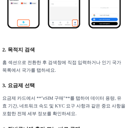
2. 목적지 검색
홈 섹션으로 전환한 후 검색창에 직접 입력하거나 인기 국가
목록에서 국가를 탭하세요.
3. 요금제 선택
요금제 카드에서 **"eSIM 구매"**를 탭하여 데이터 용량, 유
효 기간, 네트워크 속도 및 KYC 요구 사항과 같은 중요 사항을
포함한 전체 세부 정보를 확인하세요.