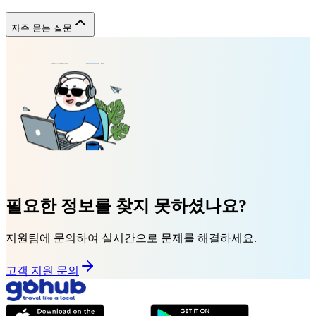
자주 묻는 질문
필요한 정보를 찾지 못하셨나요?
지원팀에 문의하여 실시간으로 문제를 해결하세요.
고객 지원 문의