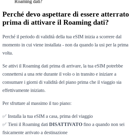
Roaming dati?
Perché devo aspettare di essere atterrato
prima di attivare il Roaming dati?
Perché il periodo di validità della tua eSIM inizia a scorrere dal
momento in cui viene installata - non da quando la usi per la prima
volta.
Se attivi il Roaming dati prima di arrivare, la tua eSIM potrebbe
connettersi a una rete durante il volo o in transito e iniziare a
consumare i giorni di validità del piano prima che il viaggio sia
effettivamente iniziato.
Per sfruttare al massimo il tuo piano:
✅ Installa la tua eSIM a casa, prima del viaggio
✅ Tieni il Roaming dati
DISATTIVATO
fino a quando non sei
fisicamente arrivato a destinazione