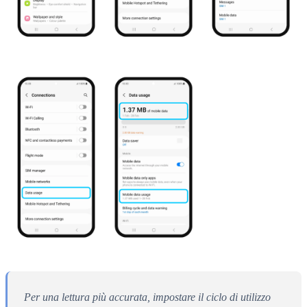
Per una lettura più accurata, impostare il ciclo di utilizzo