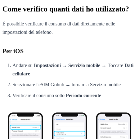
Come verifico quanti dati ho utilizzato?
È possibile verificare il consumo di dati direttamente nelle
impostazioni del telefono.
Per iOS
Andare su
Impostazioni → Servizio mobile
→ Toccare
Dati
cellulare
Selezionare l'eSIM Gohub → tornare a Servizio mobile
Verificare il consumo sotto
Periodo corrente