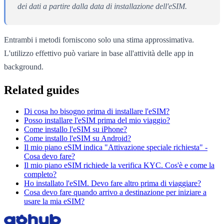
dei dati a partire dalla data di installazione dell'eSIM.
Entrambi i metodi forniscono solo una stima approssimativa.
L'utilizzo effettivo può variare in base all'attività delle app in
background.
Related guides
Di cosa ho bisogno prima di installare l'eSIM?
Posso installare l'eSIM prima del mio viaggio?
Come installo l'eSIM su iPhone?
Come installo l'eSIM su Android?
Il mio piano eSIM indica "Attivazione speciale richiesta" -
Cosa devo fare?
Il mio piano eSIM richiede la verifica KYC. Cos'è e come la
completo?
Ho installato l'eSIM. Devo fare altro prima di viaggiare?
Cosa devo fare quando arrivo a destinazione per iniziare a
usare la mia eSIM?