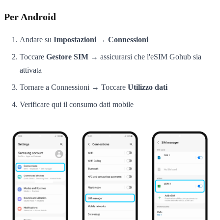
Per Android
Andare su
Impostazioni → Connessioni
Toccare
Gestore SIM
→ assicurarsi che l'eSIM Gohub sia
attivata
Tornare a Connessioni → Toccare
Utilizzo dati
Verificare qui il consumo dati mobile