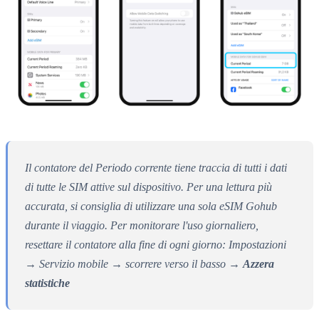
Il contatore del Periodo corrente tiene traccia di tutti i dati
di tutte le SIM attive sul dispositivo. Per una lettura più
accurata, si consiglia di utilizzare una sola eSIM Gohub
durante il viaggio. Per monitorare l'uso giornaliero,
resettare il contatore alla fine di ogni giorno: Impostazioni
→ Servizio mobile → scorrere verso il basso →
Azzera
statistiche