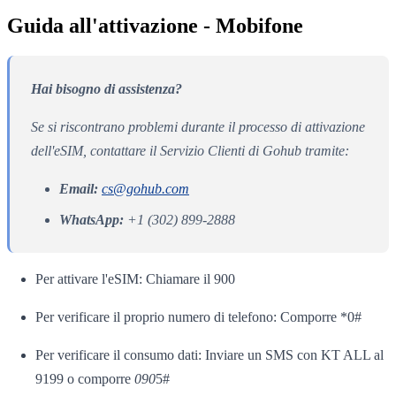
Guida all'attivazione - Mobifone
Hai bisogno di assistenza?
Se si riscontrano problemi durante il processo di attivazione
dell'eSIM, contattare il Servizio Clienti di Gohub tramite:
Email:
cs@gohub.com
WhatsApp:
+1 (302) 899-2888
Per attivare l'eSIM: Chiamare il 900
Per verificare il proprio numero di telefono: Comporre *0#
Per verificare il consumo dati: Inviare un SMS con KT ALL al
9199 o comporre
090
5#