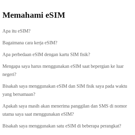
Memahami eSIM
Apa itu eSIM?
Bagaimana cara kerja eSIM?
Apa perbedaan eSIM dengan kartu SIM fisik?
Mengapa saya harus menggunakan eSIM saat bepergian ke luar
negeri?
Bisakah saya menggunakan eSIM dan SIM fisik saya pada waktu
yang bersamaan?
Apakah saya masih akan menerima panggilan dan SMS di nomor
utama saya saat menggunakan eSIM?
Bisakah saya menggunakan satu eSIM di beberapa perangkat?