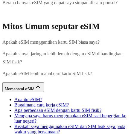
Berapa banyak eSIM yang dapat saya simpan di satu ponsel?
Mitos Umum seputar eSIM
Apakah eSIM menggantikan kartu SIM biasa saya?
Apakah sinyal jaringan lebih lemah dengan eSIM dibandingkan
SIM fisik?
Apakah eSIM lebih mahal dari kartu SIM fisik?
Memahami eSIM
Apa itu eSIM?
Bagaimana cara kerja eSIM?
Apa perbedaan eSIM dengan kartu SIM fisik?
Mengapa saya harus menggunakan eSIM saat bepergian ke
luar negeri?
Bisakah saya menggunakan eSIM dan SIM fisik saya pada
waktu yang bersamaan?