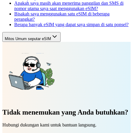
Apakah saya masih akan menerima panggilan dan SMS di
nomor utama saya saat menggunakan eSIM?
Bisakah saya menggunakan satu eSIM di beberapa
perangkat?
Berapa banyak eSIM yang dapat saya simpan di satu ponsel?
Mitos Umum seputar eSIM
Tidak menemukan yang Anda butuhkan?
Hubungi dukungan kami untuk bantuan langsung.