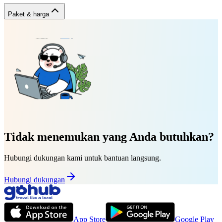
Paket & harga
Tidak menemukan yang Anda butuhkan?
Hubungi dukungan kami untuk bantuan langsung.
Hubungi dukungan
App Store
Google Play