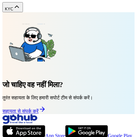
KYC
जो चाहिए वह नहीं मिला?
तुरंत सहायता के लिए हमारी सपोर्ट टीम से संपर्क करें।
सहायता से संपर्क करें
App Store
Google Play