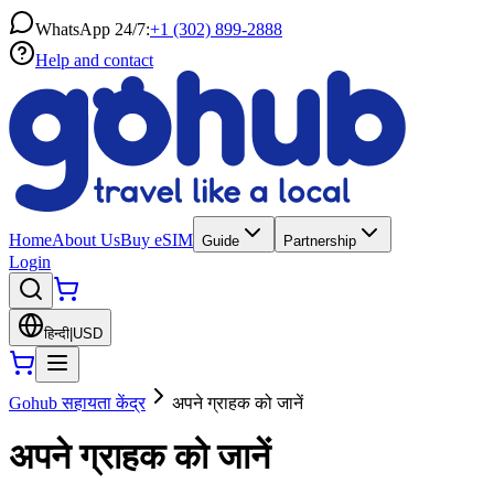
WhatsApp 24/7:
+1 (302) 899-2888
Help and contact
Home
About Us
Buy eSIM
Guide
Partnership
Login
हिन्दी
|
USD
Gohub सहायता केंद्र
अपने ग्राहक को जानें
अपने ग्राहक को जानें