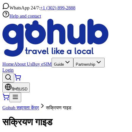
WhatsApp 24/7:
+1 (302) 899-2888
Help and contact
Home
About Us
Buy eSIM
Guide
Partnership
Login
हिन्दी
|
USD
Gohub सहायता केंद्र
सक्रियण गाइड
सक्रियण गाइड