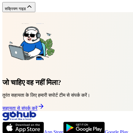
सक्रियण गाइड
जो चाहिए वह नहीं मिला?
तुरंत सहायता के लिए हमारी सपोर्ट टीम से संपर्क करें।
सहायता से संपर्क करें
App Store
Google Play