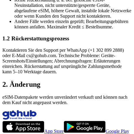
Neuinstallation, nicht unterstützte/gesperrte Geräte,
abgelaufene eSIM, höhere Gewalt, instabile lokale Netzwerke
oder wenn Kunden den Support nicht kontaktieren.
Andere Fälle werden einzeln geprüft; Bearbeitungsgebühren
können anfallen. Maximaler Kredit ≤ Bestellsumme.
1.2 Rückerstattungsprozess
Kontaktieren Sie den Support per WhatsApp (+1 302 899 2888)
oder E-Mail cs@gohub.com. Technische Probleme: Geräte-
Screenshots/Einstellungen; Abrechnungsfragen: Erläuterungen
einreichen. Rückerstattung auf ursprüngliche Zahlungsmethode
kann 5–10 Werktage dauern.
2. Änderung
eSIM-Datenpakete werden unverändert verkauft und können nach
dem Kauf nicht angepasst werden.
App Store
Google Play