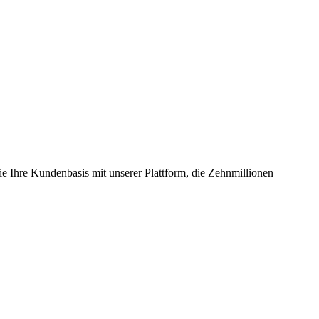
Ihre Kundenbasis mit unserer Plattform, die Zehnmillionen