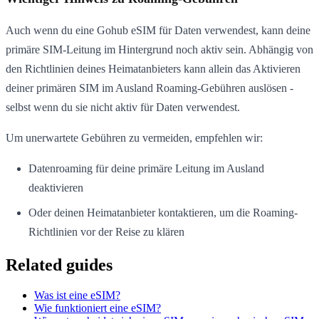
Auch wenn du eine Gohub eSIM für Daten verwendest, kann deine
primäre SIM-Leitung im Hintergrund noch aktiv sein. Abhängig von
den Richtlinien deines Heimatanbieters kann allein das Aktivieren
deiner primären SIM im Ausland Roaming-Gebühren auslösen -
selbst wenn du sie nicht aktiv für Daten verwendest.
Um unerwartete Gebühren zu vermeiden, empfehlen wir:
Datenroaming für deine primäre Leitung im Ausland
deaktivieren
Oder deinen Heimatanbieter kontaktieren, um die Roaming-
Richtlinien vor der Reise zu klären
Related guides
Was ist eine eSIM?
Wie funktioniert eine eSIM?