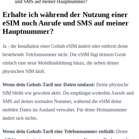
und SMS auf meiner Hauptnummer?
Erhalte ich während der Nutzung einer
eSIM noch Anrufe und SMS auf meiner
Hauptnummer?
Ja - die Installation einer Gohub eSIM ändert oder entfernt deine
bestehende Telefonnummer nicht. Die eSIM fügt deinem Gerät
einfach eine neue Mobilfunkleitung hinzu, die neben deiner
physischen SIM läuft.
Wenn dein Gohub-Tarif nur Daten umfasst:
Deine physische
SIM bleibt wie gewohnt aktiv. Du empfängst weiterhin Anrufe und
SMS auf deiner normalen Nummer, während die eSIM deine
mobilen Daten im Ausland verwaltet. Für deine Heimatnummer
ändert sich nichts.
Wenn dein Gohub-Tarif eine Telefonnummer enthält:
Deine