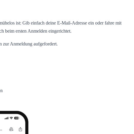
helos ist: Gib einfach deine E-Mail-Adresse ein oder fahre mit
ch beim ersten Anmelden eingerichtet.
nn zur Anmeldung aufgefordert.
en