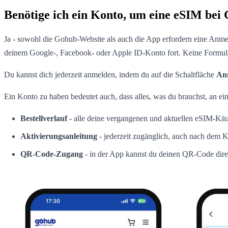
Benötige ich ein Konto, um eine eSIM bei
Ja - sowohl die Gohub-Website als auch die App erfordern eine Anme
deinem Google-, Facebook- oder Apple ID-Konto fort. Keine Formulare
Du kannst dich jederzeit anmelden, indem du auf die Schaltfläche
An
Ein Konto zu haben bedeutet auch, dass alles, was du brauchst, an ein
Bestellverlauf
- alle deine vergangenen und aktuellen eSIM-Kä
Aktivierungsanleitung
- jederzeit zugänglich, auch nach dem 
QR-Code-Zugang
- in der App kannst du deinen QR-Code dir