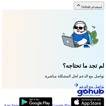
استخدام Gohub
لم تجد ما تحتاجه؟
تواصل مع الدعم لحل المشكلة مباشرة.
تواصل مع الدعم
App Store
Google Play