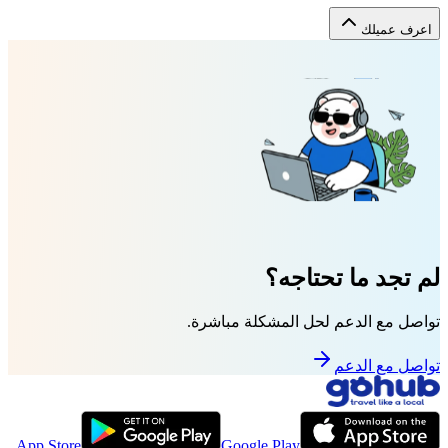
اعرف عميلك
لم تجد ما تحتاجه؟
تواصل مع الدعم لحل المشكلة مباشرة.
تواصل مع الدعم
App Store
Google Play