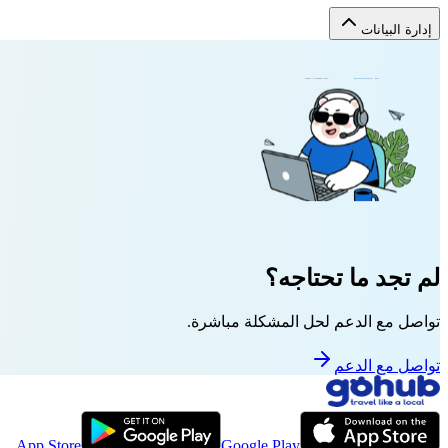
إدارة البيانات
لم تجد ما تحتاجه؟
تواصل مع الدعم لحل المشكلة مباشرة.
تواصل مع الدعم
App Store
Google Play