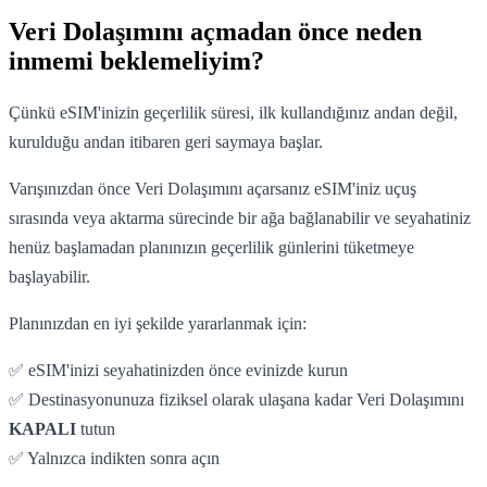
Veri Dolaşımını açmadan önce neden
inmemi beklemeliyim?
Çünkü eSIM'inizin geçerlilik süresi, ilk kullandığınız andan değil,
kurulduğu andan itibaren geri saymaya başlar.
Varışınızdan önce Veri Dolaşımını açarsanız eSIM'iniz uçuş
sırasında veya aktarma sürecinde bir ağa bağlanabilir ve seyahatiniz
henüz başlamadan planınızın geçerlilik günlerini tüketmeye
başlayabilir.
Planınızdan en iyi şekilde yararlanmak için:
✅ eSIM'inizi seyahatinizden önce evinizde kurun
✅ Destinasyonunuza fiziksel olarak ulaşana kadar Veri Dolaşımını
KAPALI
tutun
✅ Yalnızca indikten sonra açın