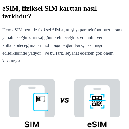
eSIM, fiziksel SIM karttan nasıl
farklıdır?
Hem eSIM hem de fiziksel SIM aynı işi yapar: telefonunuzu arama
yapabileceğiniz, mesaj gönderebileceğiniz ve mobil veri
kullanabileceğiniz bir mobil ağa bağlar. Fark, nasıl inşa
edildiklerinde yatıyor - ve bu fark, seyahat ederken çok önem
kazanıyor.