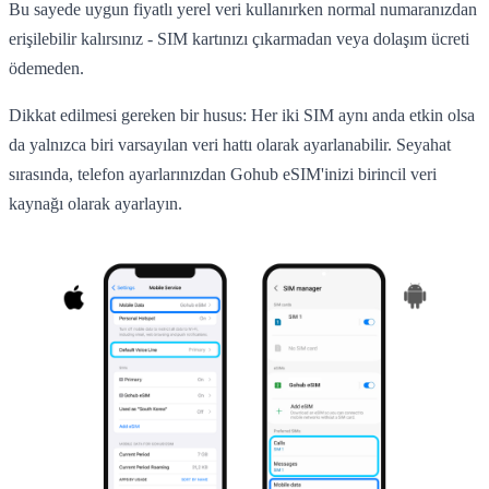
Bu sayede uygun fiyatlı yerel veri kullanırken normal numaranızdan
erişilebilir kalırsınız - SIM kartınızı çıkarmadan veya dolaşım ücreti
ödemeden.
Dikkat edilmesi gereken bir husus: Her iki SIM aynı anda etkin olsa
da yalnızca biri varsayılan veri hattı olarak ayarlanabilir. Seyahat
sırasında, telefon ayarlarınızdan Gohub eSIM'inizi birincil veri
kaynağı olarak ayarlayın.