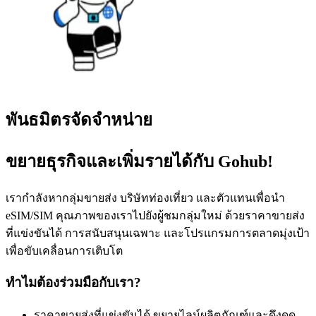
พันธมิตรจัดจำหน่าย
ขยายธุรกิจและเพิ่มรายได้กับ Gohub!
เรากำลังหากลุ่มขายส่ง บริษัทท่องเที่ยว และตัวแทนเพื่อนำ
eSIM/SIM คุณภาพของเราไปยังผู้ชมกลุ่มใหม่ ด้วยราคาขายส่ง
ที่แข่งขันได้ การสนับสนุนเฉพาะ และโปรแกรมการตลาดมุ่งเป้า
เพื่อขับเคลื่อนการเติบโต
ทำไมต้องร่วมมือกับเรา?
ราคาขายส่งที่แข่งขันได้
ขยายไลน์ผลิตภัณฑ์และดึงดูด