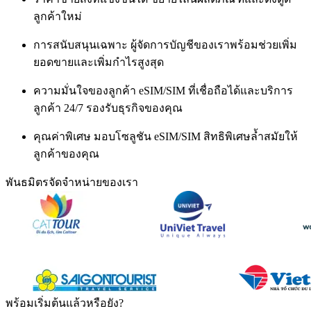
ลูกค้าใหม่
การสนับสนุนเฉพาะ
ผู้จัดการบัญชีของเราพร้อมช่วยเพิ่ม
ยอดขายและเพิ่มกำไรสูงสุด
ความมั่นใจของลูกค้า
eSIM/SIM ที่เชื่อถือได้และบริการ
ลูกค้า 24/7 รองรับธุรกิจของคุณ
คุณค่าพิเศษ
มอบโซลูชัน eSIM/SIM สิทธิพิเศษล้ำสมัยให้
ลูกค้าของคุณ
พันธมิตรจัดจำหน่ายของเรา
พร้อมเริ่มต้นแล้วหรือยัง?