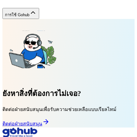
การใช้ Gohub
ยังหาสิ่งที่ต้องการไม่เจอ?
ติดต่อฝ่ายสนับสนุนเพื่อรับความช่วยเหลือแบบเรียลไทม์
ติดต่อฝ่ายสนับสนุน