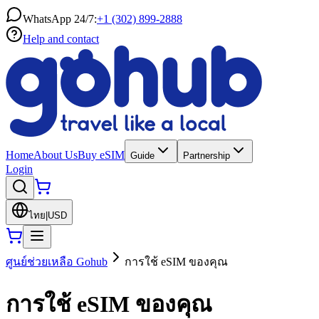
WhatsApp 24/7:
+1 (302) 899-2888
Help and contact
Home
About Us
Buy eSIM
Guide
Partnership
Login
ไทย
|
USD
ศูนย์ช่วยเหลือ Gohub
การใช้ eSIM ของคุณ
การใช้ eSIM ของคุณ