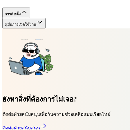
การติดตั้ง
คู่มือการเปิดใช้งาน
ยังหาสิ่งที่ต้องการไม่เจอ?
ติดต่อฝ่ายสนับสนุนเพื่อรับความช่วยเหลือแบบเรียลไทม์
ติดต่อฝ่ายสนับสนุน