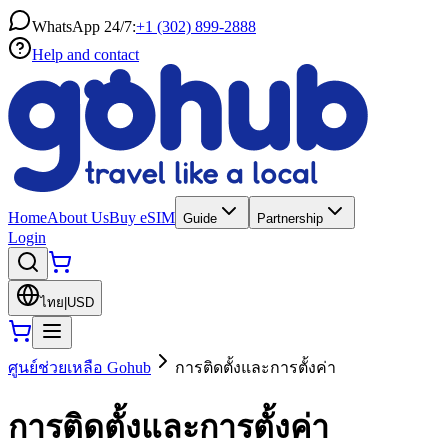
WhatsApp 24/7:
+1 (302) 899-2888
Help and contact
Home
About Us
Buy eSIM
Guide
Partnership
Login
ไทย
|
USD
ศูนย์ช่วยเหลือ Gohub
การติดตั้งและการตั้งค่า
การติดตั้งและการตั้งค่า