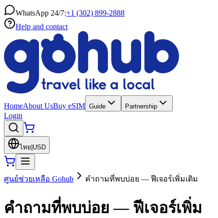
WhatsApp 24/7:
+1 (302) 899-2888
Help and contact
Home
About Us
Buy eSIM
Guide
Partnership
Login
ไทย
|
USD
ศูนย์ช่วยเหลือ Gohub
คำถามที่พบบ่อย — ฟีเจอร์เพิ่มเติม
คำถามที่พบบ่อย — ฟีเจอร์เพิ่ม