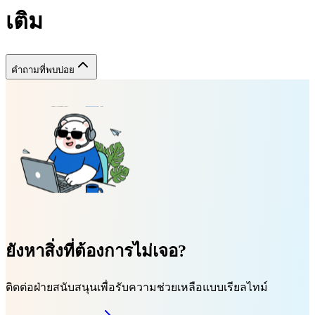
เติม
คำถามที่พบบ่อย
ยังหาสิ่งที่ต้องการไม่เจอ?
ติดต่อฝ่ายสนับสนุนเพื่อรับความช่วยเหลือแบบเรียลไทม์