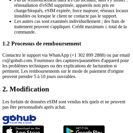
réinstallation d'eSIM supprimée, appareils non pris en
charge/bloqués, eSIM expirée, force majeure, réseaux locaux
instables ou lorsque le client ne contacte pas le support.
Les autres cas sont examinés individuellement ; des frais de
traitement peuvent s'appliquer. Crédit maximum ≤ total de la
commande.
1.2 Processus de remboursement
Contactez le support via WhatsApp (+1 302 899 2888) ou par email
cs@gohub.com. Fournissez des captures/paramètres d'appareil pour
les problèmes techniques ou des explications de facturation si
pertinent. Les remboursements sur le mode de paiement d'origine
peuvent prendre 5 à 10 jours ouvrables.
2. Modification
Les forfaits de données eSIM sont vendus tels quels et ne peuvent
pas être personnalisés après achat.