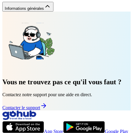
Informations générales
Vous ne trouvez pas ce qu'il vous faut ?
Contactez notre support pour une aide en direct.
Contacter le support
App Store
Google Play