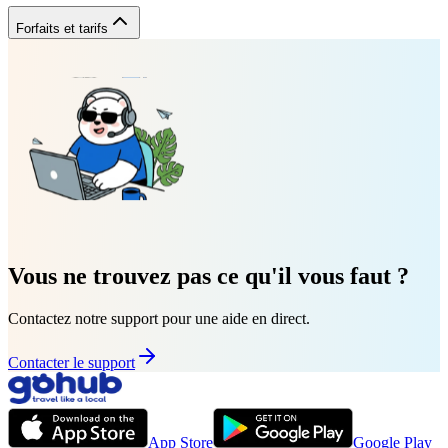
Forfaits et tarifs
Vous ne trouvez pas ce qu'il vous faut ?
Contactez notre support pour une aide en direct.
Contacter le support
App Store
Google Play