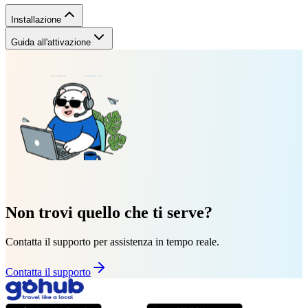
Installazione
Guida all'attivazione
Non trovi quello che ti serve?
Contatta il supporto per assistenza in tempo reale.
Contatta il supporto