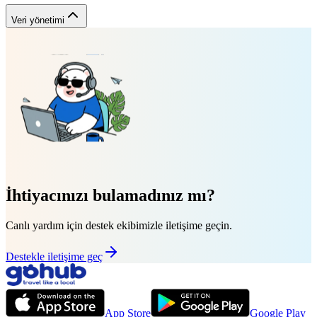
Veri yönetimi
İhtiyacınızı bulamadınız mı?
Canlı yardım için destek ekibimizle iletişime geçin.
Destekle iletişime geç
App Store
Google Play