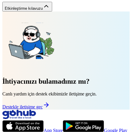
Etkinleştirme kılavuzu
İhtiyacınızı bulamadınız mı?
Canlı yardım için destek ekibimizle iletişime geçin.
Destekle iletişime geç
App Store
Google Play